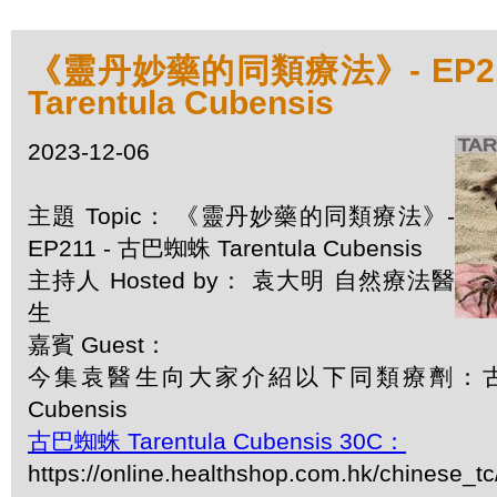
《靈丹妙藥的同類療法》- EP21
Tarentula Cubensis
2023-12-06
主題 Topic： 《靈丹妙藥的同類療法》-
EP211 - 古巴蜘蛛 Tarentula Cubensis
主持人 Hosted by： 袁大明 自然療法醫
生
嘉賓 Guest：
今集袁醫生向大家介紹以下同類療劑：古巴蜘蛛
Cubensis
古巴蜘蛛 Tarentula Cubensis 30C：
https://online.healthshop.com.hk/chinese_tc/