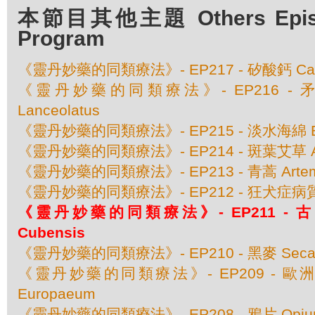
本節目其他主題 Others Episod
Program
《靈丹妙藥的同類療法》- EP217 - 矽酸鈣 Calcar
《靈丹妙藥的同類療法》- EP216 - 矛頭
Lanceolatus
《靈丹妙藥的同類療法》- EP215 - 淡水海綿 Ba
《靈丹妙藥的同類療法》- EP214 - 斑葉艾草 Artem
《靈丹妙藥的同類療法》- EP213 - 青蒿 Artemis
《靈丹妙藥的同類療法》- EP212 - 狂犬症病質藥
《靈丹妙藥的同類療法》- EP211 - 古巴蜘
Cubensis
《靈丹妙藥的同類療法》- EP210 - 黑麥 Secale
《靈丹妙藥的同類療法》- EP209 - 歐洲仙
Europaeum
《靈丹妙藥的同類療法》- EP208 - 鴉片 Opiu