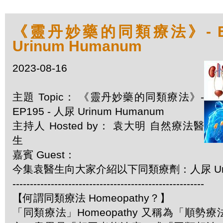
《靈丹妙藥的同類療法》- EP1
Urinum Humanum
2023-08-16
主題 Topic： 《靈丹妙藥的同類療法》-
EP195 - 人尿 Urinum Humanum
主持人 Hosted by： 袁大明 自然療法醫
生
嘉賓 Guest：
今集袁醫生向大家介紹以下同類療劑：人尿 Urin
-------------------------------------------------------
【何謂同類療法 Homeopathy？】
「同類療法」Homeopathy 又稱為「順勢