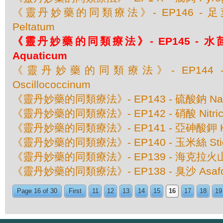
《靈丹妙藥的同類療法》- EP146 - 足葉草 
Peltatum
《靈丹妙藥的同類療法》- EP145 - 水茴香 
Aquaticum
《靈丹妙藥的同類療法》- EP144
Oscillococcinum
《靈丹妙藥的同類療法》- EP143 - 硫酸鈉 Natru
《靈丹妙藥的同類療法》- EP142 - 硝酸 Nitricu
《靈丹妙藥的同類療法》- EP141 - 亞砷酸鉀 Kali
《靈丹妙藥的同類療法》- EP140 - 玉米絲 Stigm
《靈丹妙藥的同類療法》- EP139 - 海克拉火山灰 
《靈丹妙藥的同類療法》- EP138 - 臭沙 Asafoe
Page 16 of 30
First
11
12
13
14
15
16
17
18
19