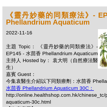
《靈丹妙藥的同類療法》- EP1
Phellandrium Aquaticum
2022-11-16
主題 Topic： 《靈丹妙藥的同類療法》-
EP145 - 水茴香 Phellandrium Aquaticum
主持人 Hosted by： 袁大明（自然療法醫
生）
嘉賓 Guest：
今集袁醫生介紹以下同類療劑：水茴香 Phellandri
水茴香 Phellandrium Aquaticum 30C：
http://online.healthshop.com.hk/chinese_tc/
aquaticum-30c.html