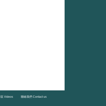
區 Videos
聯絡我們 Contact us