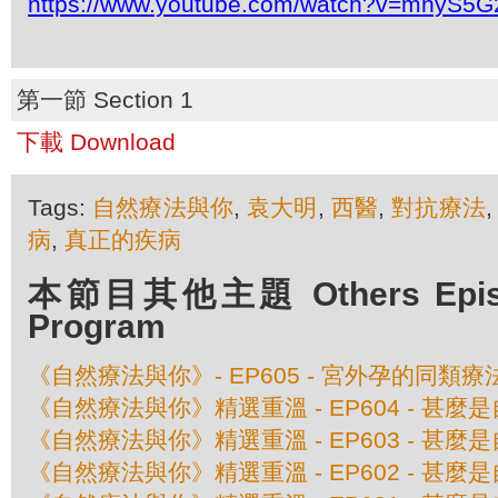
https://www.youtube.com/watch?v=mnyS
第一節 Section 1
下載 Download
Tags:
自然療法與你
,
袁大明
,
西醫
,
對抗療法
病
,
真正的疾病
本節目其他主題 Others Episod
Program
《自然療法與你》- EP605 - 宮外孕的同類療
《自然療法與你》精選重溫 - EP604 - 甚
《自然療法與你》精選重溫 - EP603 - 甚
《自然療法與你》精選重溫 - EP602 - 甚