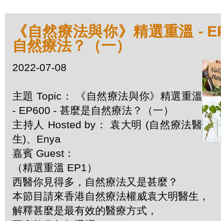
《自然療法與你》精選重溫 - EP6
自然療法？（一）
2022-07-08
主題 Topic： 《自然療法與你》精選重溫
- EP600 - 甚麼是自然療法？（一）
主持人 Hosted by： 袁大明 (自然療法醫
生)、Enya
嘉賓 Guest：
（精選重溫 EP1）
西醫你見得多，自然療法又是甚麼？
本節目請來香港自然療法權威袁大明醫生，
解釋甚麼是最有效的醫療方式，