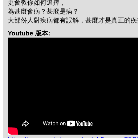
更會教你如何選擇，
為甚麼會病？甚麼是病？
大部份人對疾病都有誤解，甚麼才是真正的疾
Youtube 版本: