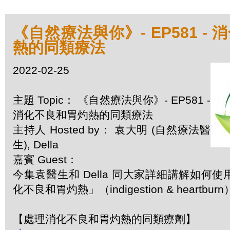
《自然療法與你》- EP581 -
熱的同類療法
2022-02-25
主題 Topic： 《自然療法與你》- EP581 -
消化不良和胃灼熱的同類療法
主持人 Hosted by： 袁大明 (自然療法醫
生), Della
嘉賓 Guest：
今集袁醫生和 Della 同大家詳細講解如何
化不良和胃灼熱」（indigestion & heartbur
【處理消化不良和胃灼熱的同類療劑】