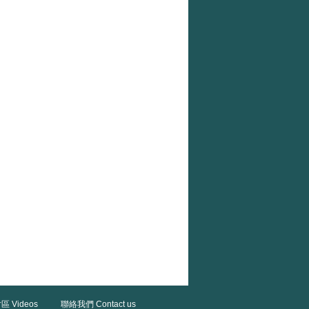
區 Videos
聯絡我們 Contact us