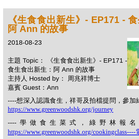
《生食食出新生》- EP171 -
阿 Ann 的故事
2018-08-23
主題 Topic： 《生食食出新生》- EP171 -
食生食出新生：阿 Ann 的故事
主持人 Hosted by： 周兆祥博士
嘉賓 Guest：Ann
----想深入認識食生，祥哥及拍檔提問，參
https://www.greenwoodshk.org/journey
----
學做食生菜式，綠野林報名
https://www.greenwoodshk.org/cookingclass----