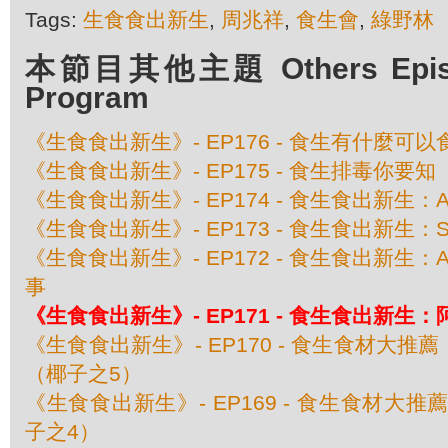
Tags:
生食食出新生
,
周兆祥
,
食生會
,
綠野林
本節目其他主題 Others Episod
Program
《生食食出新生》- EP176 - 食生有什麼
《生食食出新生》- EP175 - 食生排毒你要知
《生食食出新生》- EP174 - 食生食出新生：A
《生食食出新生》- EP173 - 食生食出新生：Shi
《生食食出新生》- EP172 - 食生食出新生：Alvin
事
《生食食出新生》- EP171 - 食生食出新生：阿
《生食食出新生》- EP170 - 食生食材大
（椰子之5）
《生食食出新生》- EP169 - 食生食材大
子之4）