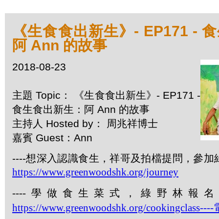
《生食食出新生》- EP171 -
阿 Ann 的故事
2018-08-23
主題 Topic： 《生食食出新生》- EP171 -
食生食出新生：阿 Ann 的故事
主持人 Hosted by： 周兆祥博士
嘉賓 Guest：Ann
----想深入認識食生，祥哥及拍檔提問，參
https://www.greenwoodshk.org/journey
----
學做食生菜式，綠野林報名
https://www.greenwoodshk.org/cookingclass----