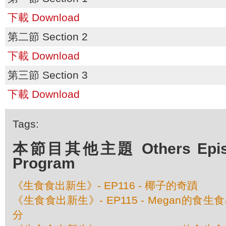
下載 Download
第二節 Section 2
下載 Download
第三節 Section 3
下載 Download
Tags:
本節目其他主題 Others Episod
Program
《生食食出新生》- EP116 - 椰子的奇蹟
《生食食出新生》- EP115 - Megan的食
分