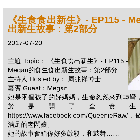
《生食食出新生》- EP115 - 
出新生故事：第2部分
2017-07-20
主題 Topic： 《生食食出新生》- EP115 -
Megan的食生食出新生故事：第2部分
主持人 Hosted by： 周兆祥博士
嘉賓 Guest：Megan
她是兩個孩子的好媽媽，生命忽然來到轉彎
於是開了全食
https://www.facebook.com/Queenie
滿足的老闆娘。
她的故事會給你好多啟發，和鼓舞……