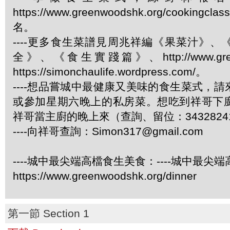
https://www.greenwoodshk.org/cookingcl
名。
----更多食生菜譜見周兆祥編《果菜汁》
全》、《食生實踐篇》、http://www.green
https://simonchaulife.wordpress.com/。
----想品嘗城中最健康又美味的食生菜式，
或參加星期六晚上的私房菜。想吃到祥哥下
祥哥當主廚的晚上來（查詢、留位：3432824
----向祥哥查詢：
Simon317@gmail.com
----城中最尖端高檔食生美食：----城中最尖
https://www.greenwoodshk.org/dinner
第一節 Section 1