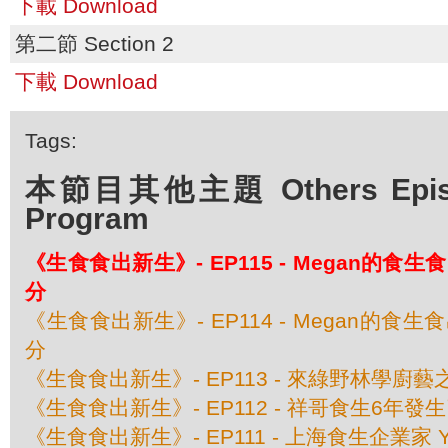
下載 Download
第二節 Section 2
下載 Download
Tags:
本節目其他主題 Others Episod
Program
《生食食出新生》- EP115 - Megan的食
分
《生食食出新生》- EP114 - Megan的食
分
《生食食出新生》- EP113 - 來綠野林學廚
《生食食出新生》- EP112 - 祥哥食生6年
《生食食出新生》- EP111 - 上海食生企業家 Ya