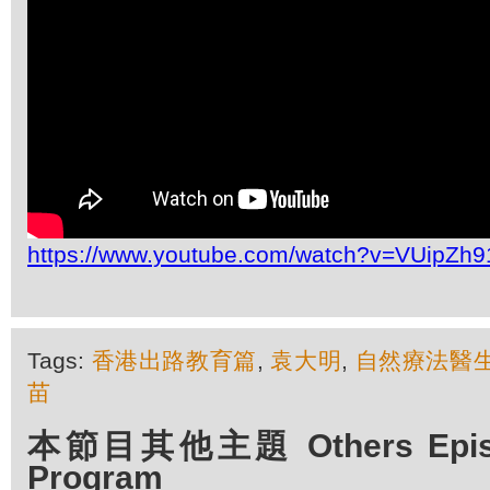
https://www.youtube.com/watch?v=VUipZh
Tags:
香港出路教育篇
,
袁大明
,
自然療法醫
苗
本節目其他主題 Others Episod
Program