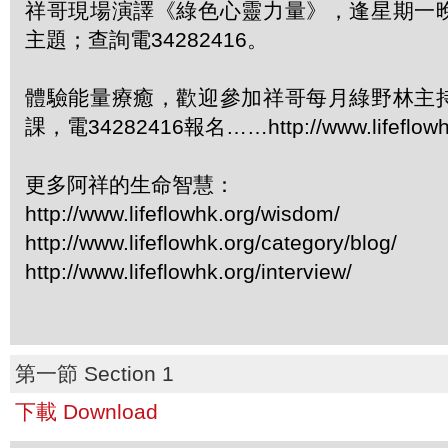
祥哥現場演譯《綠色心靈力量》，逢星期一
主題；查詢電34282416。
體驗能量療癒，歡迎參加祥哥每月綠野林主
課，電34282416報名……http://www.lifeflowhk
更多阿祥的生命智慧：
http://www.lifeflowhk.org/wisdom/
http://www.lifeflowhk.org/category/blog/
http://www.lifeflowhk.org/interview/
第一節 Section 1
下載 Download