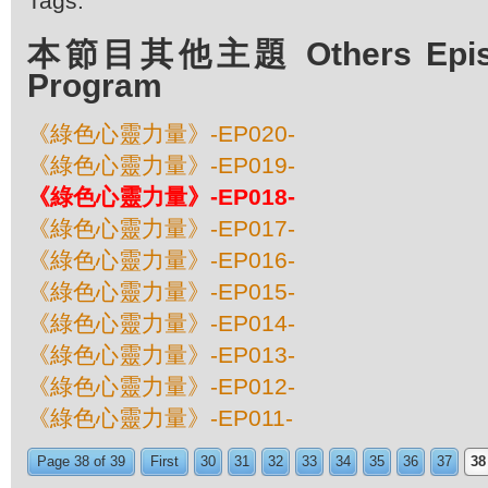
Tags:
本節目其他主題 Others Episod
Program
《綠色心靈力量》-EP020-
《綠色心靈力量》-EP019-
《綠色心靈力量》-EP018-
《綠色心靈力量》-EP017-
《綠色心靈力量》-EP016-
《綠色心靈力量》-EP015-
《綠色心靈力量》-EP014-
《綠色心靈力量》-EP013-
《綠色心靈力量》-EP012-
《綠色心靈力量》-EP011-
Page 38 of 39
First
30
31
32
33
34
35
36
37
38