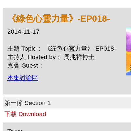
《綠色心靈力量》-EP018-
2014-11-17
主題 Topic： 《綠色心靈力量》-EP018-
主持人 Hosted by： 周兆祥博士
嘉賓 Guest：
本集討論區
第一節 Section 1
下載 Download