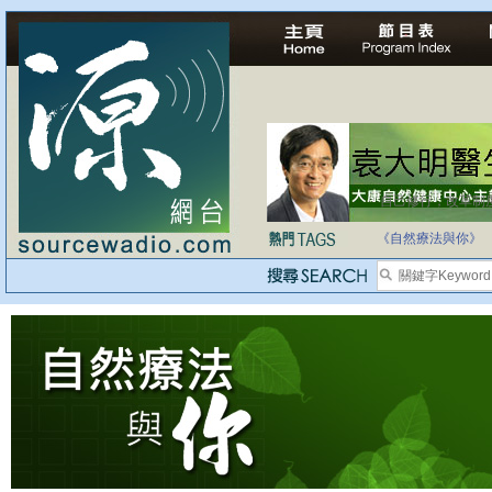
自己修行，改革制
《自然療法與你》