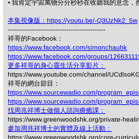
⦁
我肯定宇宙萬物分分秒秒在收聽我的意念，
本集視像版：https://youtu.be/-Q3UzNk2_5w
---------------------------------------------
祥哥的Facebook：
https://www.facebook.com/simonchauhk
https://www.facebook.com/groups/1266311
更多祥哥的身心靈生活分享影片：
https://www.youtube.com/channel/UCdls
祥哥的網台節目：
https://www.sourcewadio.com/program_epi
https://www.sourcewadio.com/program_epi
找周兆祥博士做個人諮詢療癒課：
https://www.greenwoodshk.org/private-heali
參加周兆祥博士的實體及線上活動：
https://www.greenwoodshk.org/core-curricu