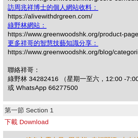
訪周兆祥博士的個人網站收料：
https://alivewithdrgreen.com/
綠野林網站：
https://www.greenwoodshk.org/product-pa
更多祥哥的智慧技藝知識分享：
https://www.greenwoodshk.org/blog/
聯絡祥哥：
綠野林 34282416 （星期一至六，12:00 -7:0
或 WhatsApp 66277500
第一節 Section 1
下載 Download