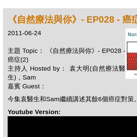
《自然療法與你》- EP028 - 癌症
2011-06-24
主題 Topic： 《自然療法與你》- EP028 -
癌症(2)
主持人 Hosted by： 袁大明(自然療法醫
生)，Sam
嘉賓 Guest：
今集袁醫生和Sam繼續講述其餘6個癌症對策
Youtube Version: