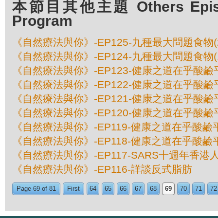
本節目其他主題 Others Episod
Program
《自然療法與你》-EP125-九種最大問題食物(
《自然療法與你》-EP124-九種最大問題食物(
《自然療法與你》-EP123-健康之道在乎酸鹼平
《自然療法與你》-EP122-健康之道在乎酸鹼平
《自然療法與你》-EP121-健康之道在乎酸鹼平
《自然療法與你》-EP120-健康之道在乎酸鹼平
《自然療法與你》-EP119-健康之道在乎酸鹼平
《自然療法與你》-EP118-健康之道在乎酸鹼平
《自然療法與你》-EP117-SARS十週年香
《自然療法與你》-EP116-詳談反式脂肪
Page 69 of 81
First
64
65
66
67
68
69
70
71
72