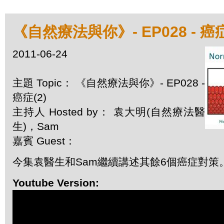
《自然療法與你》- EP028 - 癌症
2011-06-24
主題 Topic： 《自然療法與你》- EP028 -
癌症(2)
主持人 Hosted by： 袁大明(自然療法醫
生)，Sam
嘉賓 Guest：
今集袁醫生和Sam繼續講述其餘6個癌症對策
Youtube Version: