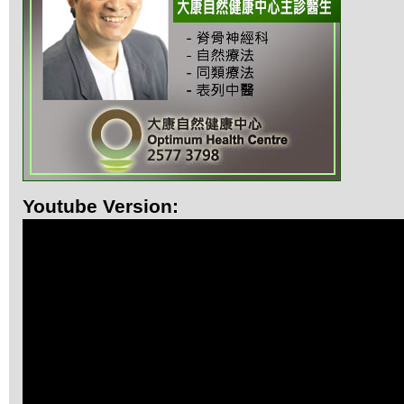
Youtube Version: