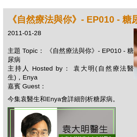
《自然療法與你》- EP010 - 糖
2011-01-28
主題 Topic： 《自然療法與你》- EP010 - 糖
尿病
主持人 Hosted by： 袁大明(自然療法醫
生)，Enya
嘉賓 Guest：
今集袁醫生和Enya會詳細剖析糖尿病。