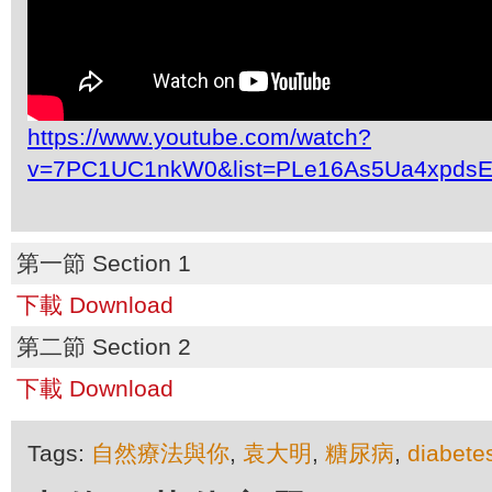
https://www.youtube.com/watch?
v=7PC1UC1nkW0&list=PLe16As5Ua4xpdsE
第一節 Section 1
下載 Download
第二節 Section 2
下載 Download
Tags:
自然療法與你
,
袁大明
,
糖尿病
,
diabete