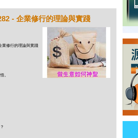
282 - 企業修行的理論與實踐
 - 企業修行的理論與實踐
參悟。
麼？