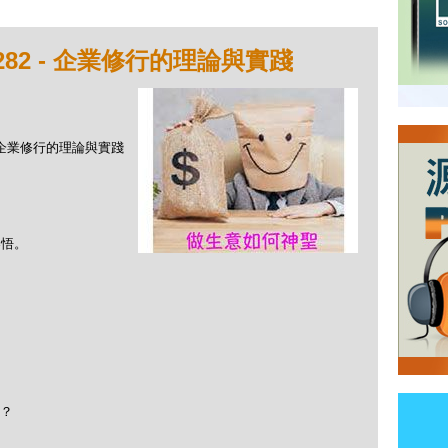
282 - 企業修行的理論與實踐
 - 企業修行的理論與實踐
參悟。
麼？