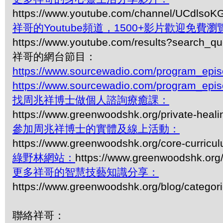
https://www.youtube.com/channel/UCdls
祥哥的Youtube頻道，1500+影片歡迎免費瀏覽-
https://www.youtube.com/results?search_q
祥哥的網台節目：
https://www.sourcewadio.com/program_epi
https://www.sourcewadio.com/program_epi
找周兆祥博士做個人諮詢療癒課：
https://www.greenwoodshk.org/private-heali
參加周兆祥博士的實體及線上活動：
https://www.greenwoodshk.org/core-curricu
綠野林網站：
https://www.greenwoodshk.org
更多祥哥的智慧技藝知識分享：
https://www.greenwoodshk.org/blog/
聯絡祥哥：