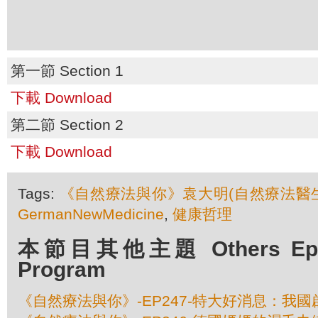
第一節 Section 1
下載 Download
第二節 Section 2
下載 Download
Tags:
《自然療法與你》袁大明(自然療法醫生
GermanNewMedicine
,
健康哲理
本節目其他主題 Others Episo
Program
《自然療法與你》-EP247-特大好消息：我