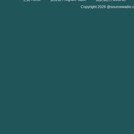
Copyright 2026 @sourcewadio.