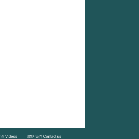
區 Videos
聯絡我們 Contact us