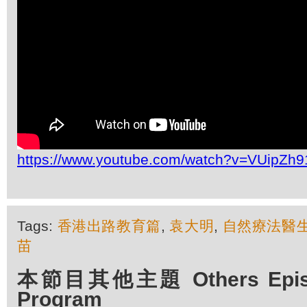
https://www.youtube.com/watch?v=VUipZh
Tags:
香港出路教育篇
,
袁大明
,
自然療法醫
苗
本節目其他主題 Others Episod
Program