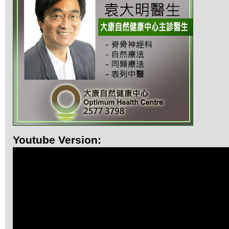
Youtube Version: