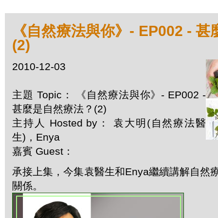
《自然療法與你》- EP002 -
(2)
2010-12-03
主題 Topic： 《自然療法與你》- EP002 -
甚麼是自然療法？(2)
主持人 Hosted by： 袁大明(自然療法醫
生)，Enya
嘉賓 Guest：
承接上集，今集袁醫生和Enya繼續講解自然
關係。