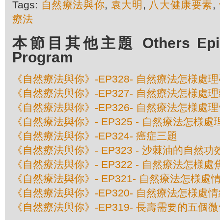
Tags:
自然療法與你
,
袁大明
,
八大健康要素
,
療法
本節目其他主題 Others Episod
Program
《自然療法與你》-EP328- 自然療法怎様處
《自然療法與你》-EP327- 自然療法怎様處
《自然療法與你》-EP326- 自然療法怎様處
《自然療法與你》- EP325 - 自然療法怎様
《自然療法與你》-EP324- 癌症三題
《自然療法與你》- EP323 - 沙棘油的自然功
《自然療法與你》- EP322 - 自然療法怎様
《自然療法與你》- EP321- 自然療法怎様處
《自然療法與你》-EP320- 自然療法怎様處
《自然療法與你》-EP319- 長壽需要的五個