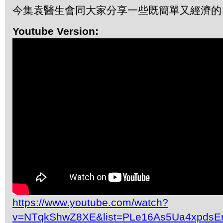
今集袁醫生會同大家分享一些既簡單又經濟的
Youtube Version:
https://www.youtube.com/watch?
v=NTqkShwZ8XE&list=PLe16As5Ua4xpdsE