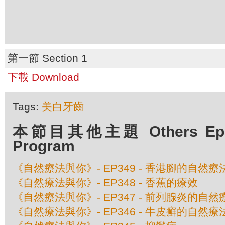
第一節 Section 1
下載 Download
Tags:
美白牙齒
本節目其他主題 Others Episo
Program
《自然療法與你》- EP349 - 香港腳的自然療
《自然療法與你》- EP348 - 香蕉的療效
《自然療法與你》- EP347 - 前列腺炎的自然
《自然療法與你》- EP346 - 牛皮癬的自然療