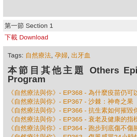
第一節 Section 1
下載 Download
Tags:
自然療法
,
孕婦
,
出牙血
本節目其他主題 Others Episod
Program
《自然療法與你》- EP368 - 為什麼疫苗仍
《自然療法與你》- EP367 - 沙棘：神奇之果
《自然療法與你》- EP366 - 抗生素如何摧
《自然療法與你》- EP365 - 衰老及健康的指
《自然療法與你》- EP364 - 跑步到底傷不傷
《自然療法與你》- EP363 - 傷風感冒24小