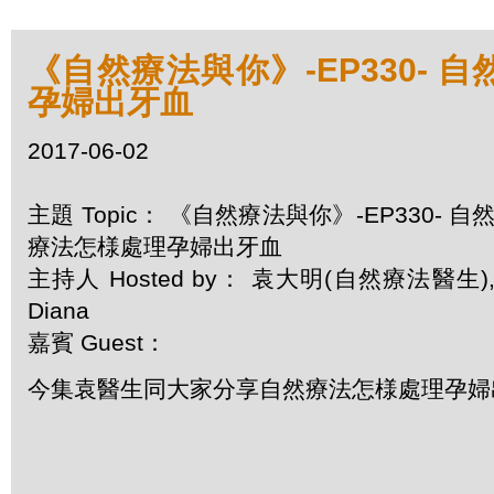
《自然療法與你》-EP330- 
孕婦出牙血
2017-06-02
主題 Topic： 《自然療法與你》-EP330- 自
療法怎様處理孕婦出牙血
主持人 Hosted by： 袁大明(自然療法醫生)
Diana
嘉賓 Guest：
今集袁醫生同大家分享自然療法怎様處理孕婦