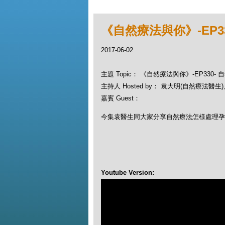
《自然療法與你》-EP3
2017-06-02
主題 Topic： 《自然療法與你》-EP330
主持人 Hosted by： 袁大明(自然療法醫生), 
嘉賓 Guest：
今集袁醫生同大家分享自然療法怎様處理孕
Youtube Version: