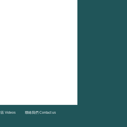
區 Videos
聯絡我們 Contact us