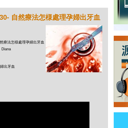
30- 自然療法怎様處理孕婦出牙血
- 自然療法怎様處理孕婦出牙血
Diana
婦出牙血