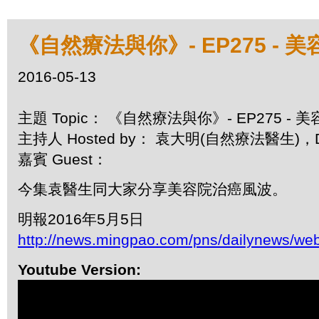
《自然療法與你》- EP275 - 
2016-05-13
主題 Topic： 《自然療法與你》- EP275 -
主持人 Hosted by： 袁大明(自然療法醫生)，D
嘉賓 Guest：
今集袁醫生同大家分享美容院治癌風波。
明報2016年5月5日
http://news.mingpao.com/pns/dailynews/we
Youtube Version: