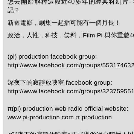
怎去開始解釋這段近40多年的經典科幻片- Sta
記？
新舊電影，劇集一起播可能有一個月長！
政治，人性，科技，笑料，Film Pi 與你重遊
(pi) production facebook group:
http://www.facebook.com/groups/55317463
深夜下的寂靜放映室 facebook group:
http://www.facebook.com/groups/32375955
π(pi) production web radio official website:
www.pi-production.com π production