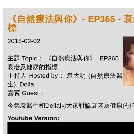
《自然療法與你》- EP365 -
標
2018-02-02
主題 Topic： 《自然療法與你》- EP365 -
衰老及健康的指標
主持人 Hosted by： 袁大明 (自然療法醫
生), Della
嘉賓 Guest：
今集袁醫生和Della同大家討論衰老及健康的
Youtube Version: