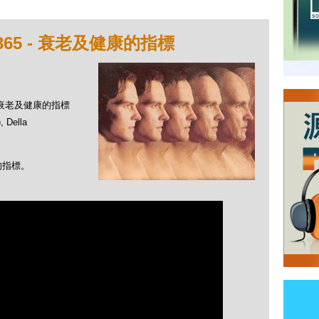
65 - 衰老及健康的指標
 - 衰老及健康的指標
Della
的指標。