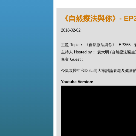
《自然療法與你》- EP3
2018-02-02
主題 Topic： 《自然療法與你》- EP365
主持人 Hosted by： 袁大明 (自然療法醫生), 
嘉賓 Guest：
今集袁醫生和Della同大家討論衰老及健康
Youtube Version: