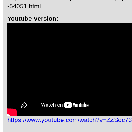
-54051.html
Youtube Version:
https://www.youtube.com/watch?v=ZZSqc7