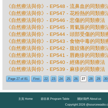
《自然療法與你》- EP548 - 流鼻血的同類療
《自然療法與你》- EP547 - 花粉熱的同類療
《自然療法與你》- EP546 - 悲傷的同類療法
《自然療法與你》- EP545 - 胃氣脹的同類療
《自然療法與你》- EP544 - 頭部受傷的同類
《自然療法與你》- EP543 - 食物中毒的同類
《自然療法與你》- EP542 - 腹絞痛的同類療
《自然療法與你》- EP541 - 唇皰疹的同類療
《自然療法與你》- EP540 - 經痛的同類療法
《自然療法與你》- EP539 - 麻疹的同類療法
Page 27 of 81
First
22
23
24
25
26
27
28
29
30
主頁 Home
節目表 Program Table
關於我們 About us
Copyright 2026 @sourcewadio.