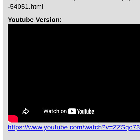
-54051.html
Youtube Version:
https://www.youtube.com/watch?v=ZZSqc7