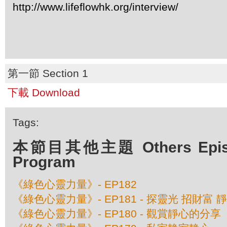
http://www.lifeflowhk.org/interview/
第一節 Section 1
下載 Download
Tags:
本節目其他主題 Others Episod
Program
《綠色心靈力量》- EP182
《綠色心靈力量》- EP181 - 探靈光 招財富 
《綠色心靈力量》- EP180 - 觀賞靜心的分享