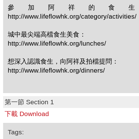
參加阿祥的食
http://www.lifeflowhk.org/category/activiti
城中最尖端高檔食生美食：
http://www.lifeflowhk.org/lunches/
想深入認識食生，向阿祥及拍檔提問：
http://www.lifeflowhk.org/dinners/
第一節 Section 1
下載 Download
Tags: