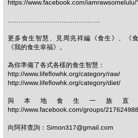
https://www.facebook.com/iamrawsomelulu/?
…………………………………….
更多食生智慧、見周兆祥編《食生》、《
《我的食生幸福》。
為你準備了各式各樣的食生智慧：
http://www.lifeflowhk.org/category/raw/
http://www.lifeflowhk.org/category/diet/
與本地食生一族直
http://www.facebook.com/groups/21762498
向阿祥查詢：
Simon317@gmail.com