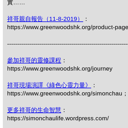
實……
祥哥親自報告（11-8-2019）
：
https://www.greenwoodshk.org/product-pag
------------------------------------------------------------
參加祥哥的靈修課程
：
https://www.greenwoodshk.org/journey
祥哥現場演譯《綠色心靈力量》
：
https://www.greenwoodshk.org/simonc
更多祥哥的生命智慧
：
https://simonchaulife.wordpress.com/