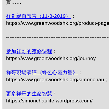
實……
祥哥親自報告（11-8-2019）
：
https://www.greenwoodshk.org/product-pag
------------------------------------------------------------
參加祥哥的靈修課程
：
https://www.greenwoodshk.org/journey
祥哥現場演譯《綠色心靈力量》
：
https://www.greenwoodshk.org/simonc
更多祥哥的生命智慧
：
https://simonchaulife.wordpress.com/