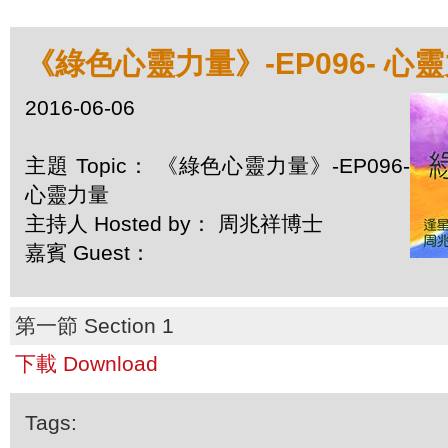
《綠色心靈力量》-EP096- 心
2016-06-06
主題 Topic： 《綠色心靈力量》-EP096-
心靈力量
主持人 Hosted by： 周兆祥博士
嘉賓 Guest：
第一節 Section 1
下載 Download
Tags: