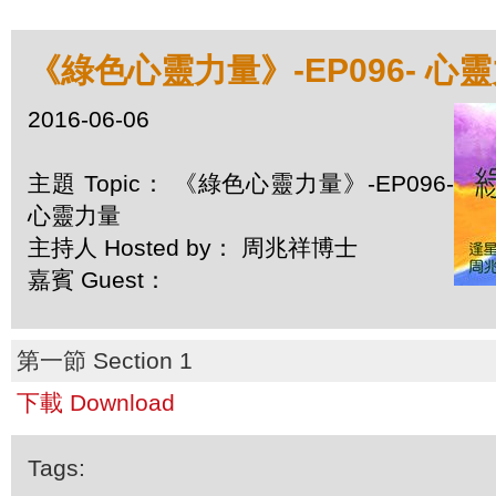
《綠色心靈力量》-EP096- 心
2016-06-06
主題 Topic： 《綠色心靈力量》-EP096-
心靈力量
主持人 Hosted by： 周兆祥博士
嘉賓 Guest：
第一節 Section 1
下載 Download
Tags: