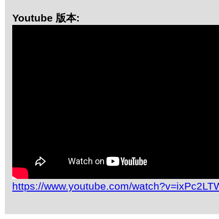
Youtube 版本:
https://www.youtube.com/watch?v=ixPc2