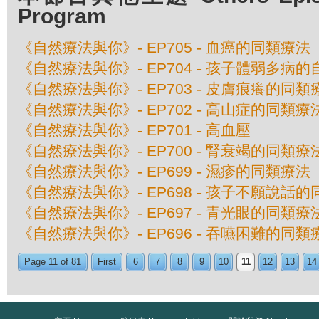
Program
《自然療法與你》- EP705 - 血癌的同類療法
《自然療法與你》- EP704 - 孩子體弱多病
《自然療法與你》- EP703 - 皮膚痕癢的同類
《自然療法與你》- EP702 - 高山症的同類療
《自然療法與你》- EP701 - 高血壓
《自然療法與你》- EP700 - 腎衰竭的同類療
《自然療法與你》- EP699 - 濕疹的同類療法
《自然療法與你》- EP698 - 孩子不願說話
《自然療法與你》- EP697 - 青光眼的同類療
《自然療法與你》- EP696 - 吞嚥困難的同類
Page 11 of 81
First
6
7
8
9
10
11
12
13
14