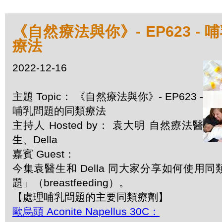
《自然療法與你》- EP623 -
療法
2022-12-16
主題 Topic： 《自然療法與你》- EP623 -
哺乳問題的同類療法
主持人 Hosted by： 袁大明 自然療法醫
生、Della
嘉賓 Guest：
今集袁醫生和 Della 同大家分享如何使用
題」（breastfeeding）。
【處理哺乳問題的主要同類療劑】
歐烏頭 Aconite Napellus 30C：