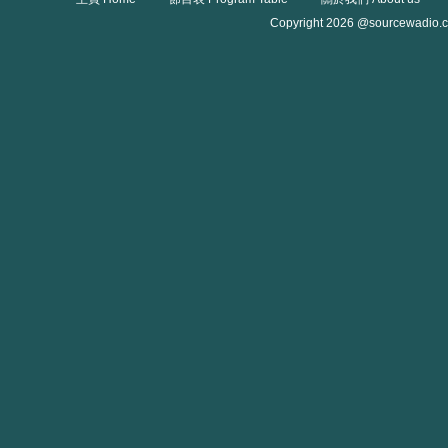
Copyright 2026 @sourcewadio.