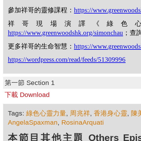
參加祥哥的靈修課程：
https://www.greenwoods
祥哥現場演譯《綠色
https://www.greenwoodshk.org/simonchau
；查
更多祥哥的生命智慧：
https://www.greenwoods
https://wordpress.com/read/feeds/51309996
第一節 Section 1
下載 Download
Tags:
綠色心靈力量
,
周兆祥
,
香港身心靈
,
陳
AngelaSpaxman
,
RosinaArquati
本節目其他主題 Others Episod