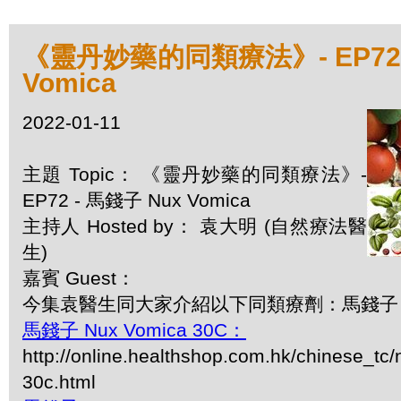
《靈丹妙藥的同類療法》- EP72 
Vomica
2022-01-11
主題 Topic： 《靈丹妙藥的同類療法》-
EP72 - 馬錢子 Nux Vomica
主持人 Hosted by： 袁大明 (自然療法醫
生)
嘉賓 Guest：
今集袁醫生同大家介紹以下同類療劑：馬錢子 Nux
馬錢子 Nux Vomica 30C：
http://online.healthshop.com.hk/chinese_tc
30c.html