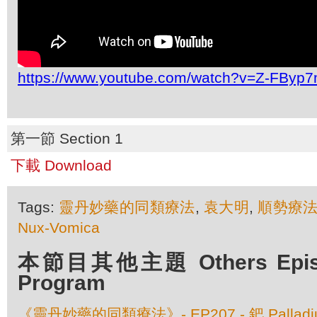
https://www.youtube.com/watch?v=Z-FByp
第一節 Section 1
下載 Download
Tags:
靈丹妙藥的同類療法
,
袁大明
,
順勢療
Nux-Vomica
本節目其他主題 Others Episod
Program
《靈丹妙藥的同類療法》- EP207 - 鈀 Palladium