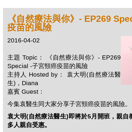
《自然療法與你》- EP269 Spec
疫苗的風險
2016-04-02
主題 Topic： 《自然療法與你》- EP269
Special -子宮頸癌疫苗的風險
主持人 Hosted by： 袁大明(自然療法醫
生)，Diana
嘉賓 Guest：
今集袁醫生同大家分享子宮頸癌疫苗的風險。
袁大明(自然療法醫生)即將於5月開班，親
多人親自受惠。