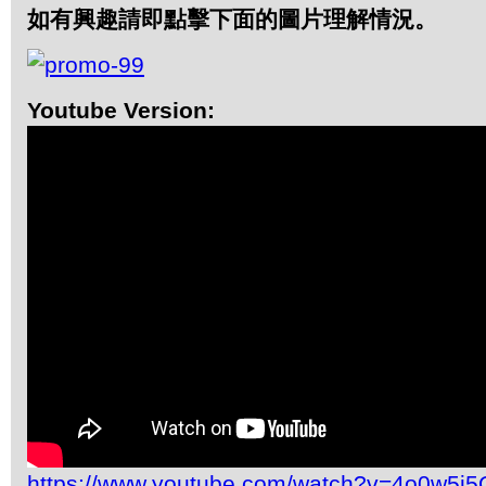
如有興趣請即點擊下面的圖片理解情況。
Youtube Version:
https://www.youtube.com/watch?v=4o0w5j