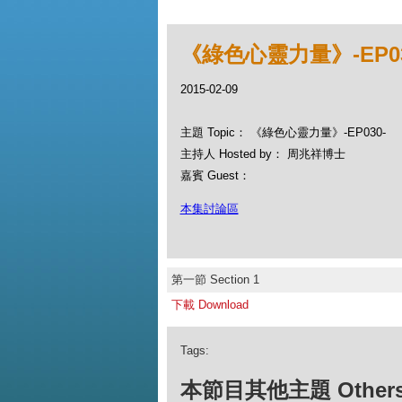
《綠色心靈力量》-EP03
2015-02-09
主題 Topic： 《綠色心靈力量》-EP030-
主持人 Hosted by： 周兆祥博士
嘉賓 Guest：
本集討論區
第一節 Section 1
下載 Download
Tags:
本節目其他主題 Others Ep