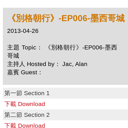
《別格朝行》-EP006-墨西哥城
2013-04-26
主題 Topic： 《別格朝行》-EP006-墨西
哥城
主持人 Hosted by： Jac, Alan
嘉賓 Guest：
第一節 Section 1
下載 Download
第二節 Section 2
下載 Download