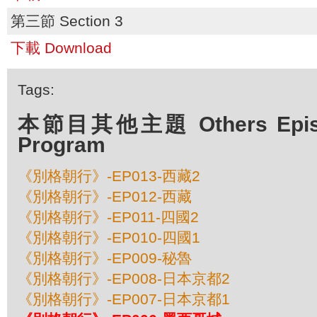
第三節 Section 3
下載 Download
Tags:
本節目其他主題 Others Episod
Program
《別格朝行》-EP013-西藏2
《別格朝行》-EP012-西藏
《別格朝行》-EP011-四國2
《別格朝行》-EP010-四國1
《別格朝行》-EP009-秘魯
《別格朝行》-EP008-日本京都2
《別格朝行》-EP007-日本京都1