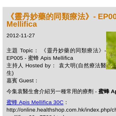
《靈丹妙藥的同類療法》- EP005 
Mellifica
2012-11-27
主題 Topic： 《靈丹妙藥的同類療法》-
EP005 - 蜜蜂 Apis Mellifica
主持人 Hosted by： 袁大明(自然療法醫
生)
嘉賓 Guest：
今集袁醫生會介紹另一種常用的療劑 -
蜜蜂 Api
蜜蜂 Apis Mellifica 30C
：
http://online.healthshop.com.hk/index.php/c