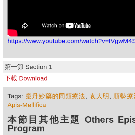
https://www.youtube.com/watch?v=IVgwM4
第一節 Section 1
下載 Download
Tags:
靈丹妙藥的同類療法
,
袁大明
,
順勢療
Apis-Mellifica
本節目其他主題 Others Episod
Program