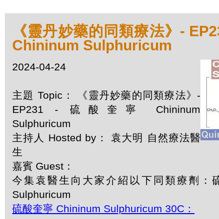
《靈丹妙藥的同類療法》- EP23
Chininum Sulphuricum
2024-04-24
主題 Topic： 《靈丹妙藥的同類療法》-
EP231 - 硫酸奎寧 Chininum
Sulphuricum
主持人 Hosted by： 袁大明 自然療法醫
生
嘉賓 Guest：
今集袁醫生向大家介紹以下同類療劑：硫酸奎
Sulphuricum
硫酸奎寧 Chininum Sulphuricum 30C：